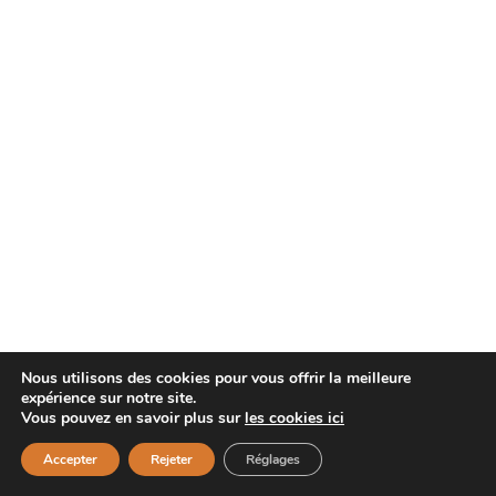
Nous utilisons des cookies pour vous offrir la meilleure
expérience sur notre site.
Vous pouvez en savoir plus sur
les cookies ici
Accepter
Rejeter
Réglages