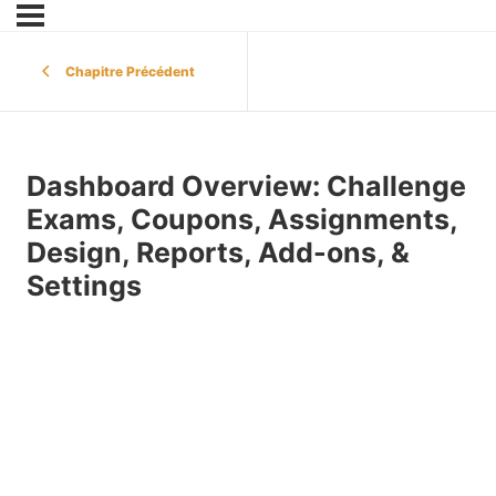
Chapitre Précédent
Dashboard Overview: Challenge
Exams, Coupons, Assignments,
Design, Reports, Add-ons, &
Settings