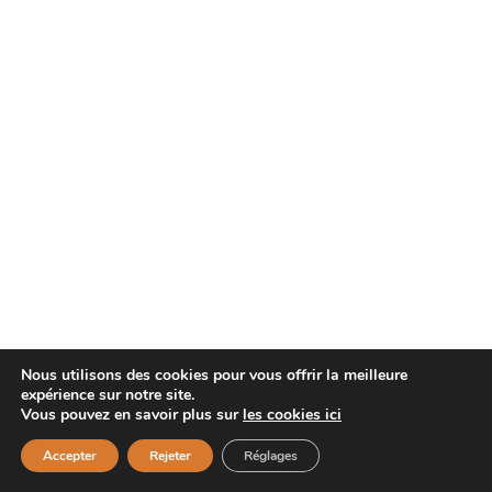
Nous utilisons des cookies pour vous offrir la meilleure
expérience sur notre site.
Vous pouvez en savoir plus sur
les cookies ici
Accepter
Rejeter
Réglages