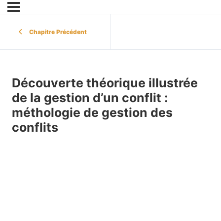
Chapitre Précédent
Découverte théorique illustrée
de la gestion d’un conflit :
méthologie de gestion des
conflits