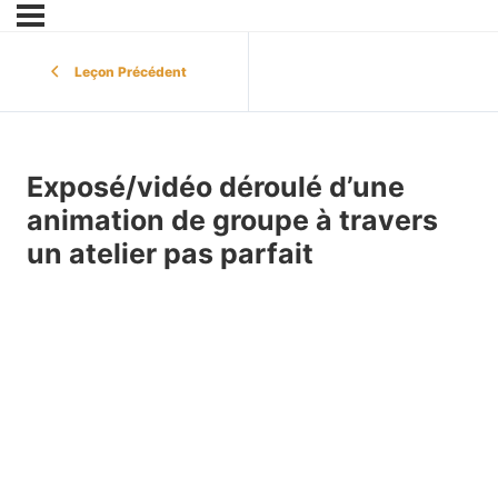
Leçon Précédent
Exposé/vidéo déroulé d’une
animation de groupe à travers
un atelier pas parfait