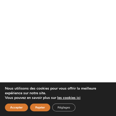
Nous utilisons des cookies pour vous offrir la meilleure
expérience sur notre site.
Vous pouvez en savoir plus sur
les cookies ici
Accepter
Rejeter
Réglages