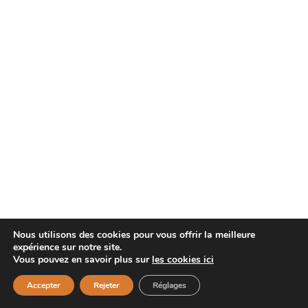
Nous utilisons des cookies pour vous offrir la meilleure
expérience sur notre site.
Vous pouvez en savoir plus sur
les cookies ici
Accepter
Rejeter
Réglages