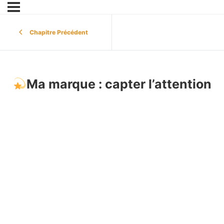
Chapitre Précédent
Ma marque : capter l’attention