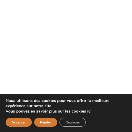
Nous utilisons des cookies pour vous offrir la meilleure
expérience sur notre site.
Vous pouvez en savoir plus sur
les cookies ici
Accepter
Rejeter
Réglages