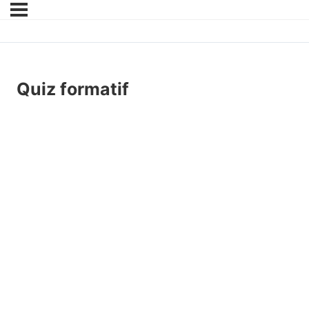
Quiz formatif