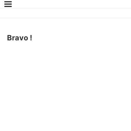
Bravo !