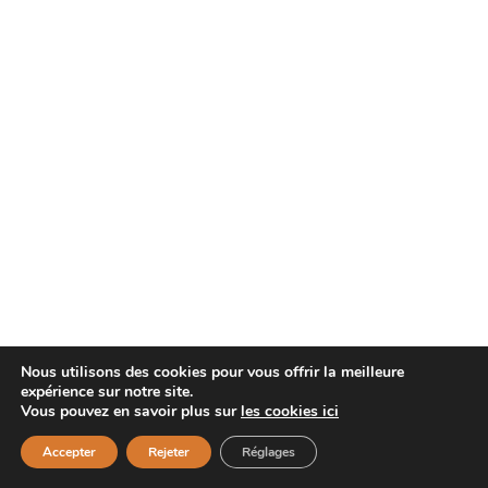
Nous utilisons des cookies pour vous offrir la meilleure
expérience sur notre site.
Vous pouvez en savoir plus sur
les cookies ici
Accepter
Rejeter
Réglages