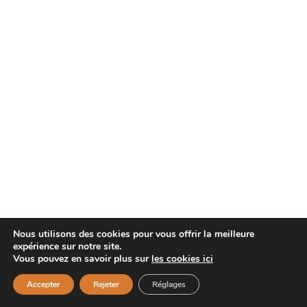
Nous utilisons des cookies pour vous offrir la meilleure
expérience sur notre site.
Vous pouvez en savoir plus sur
les cookies ici
Accepter
Rejeter
Réglages