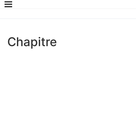
Chapitre