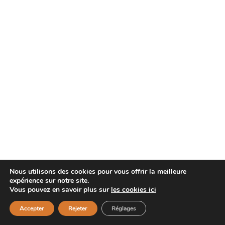
Nous utilisons des cookies pour vous offrir la meilleure
expérience sur notre site.
Vous pouvez en savoir plus sur
les cookies ici
Accepter
Rejeter
Réglages