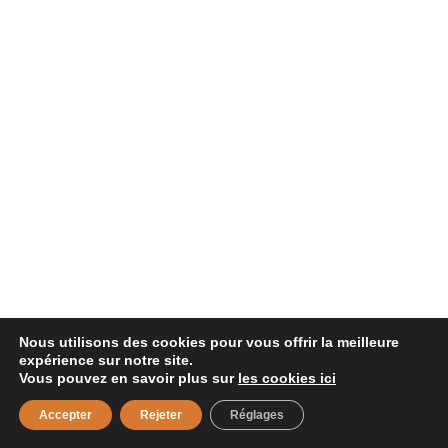
Nous utilisons des cookies pour vous offrir la meilleure
expérience sur notre site.
Vous pouvez en savoir plus sur
les cookies ici
Accepter
Rejeter
Réglages