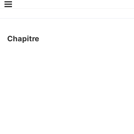
Chapitre