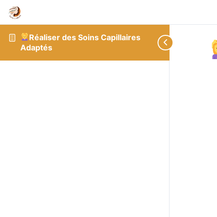
Réaliser des Soins Capillaires
Adaptés