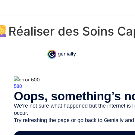
Réaliser des Soins Ca