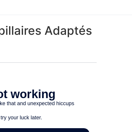
pillaires Adaptés