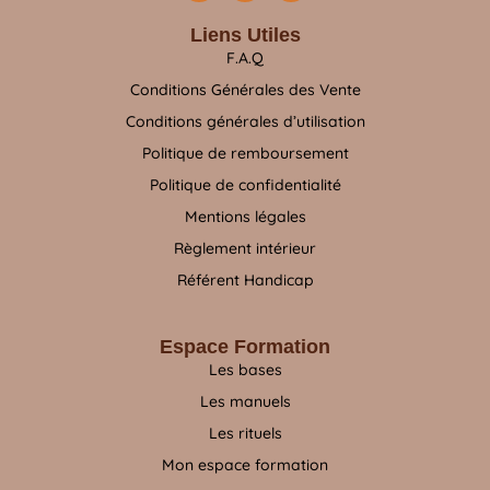
Liens Utiles
F.A.Q
Conditions Générales des Vente
Conditions générales d’utilisation
Politique de remboursement
Politique de confidentialité
Mentions légales
Règlement intérieur
Référent Handicap
Espace Formation
Les bases
Les manuels
Les rituels
Mon espace formation