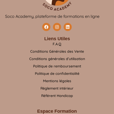
Soco Academy, plateforme de formations en ligne
Liens Utiles
F.A.Q
Conditions Générales des Vente
Conditions générales d’utilisation
Politique de remboursement
Politique de confidentialité
Mentions légales
Règlement intérieur
Référent Handicap
Espace Formation