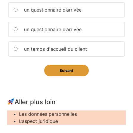
un questionnaire d’arrivée
un questionnaire d’arrivée
un temps d'accueil du client
Aller plus loin
Les données personnelles
L’aspect juridique