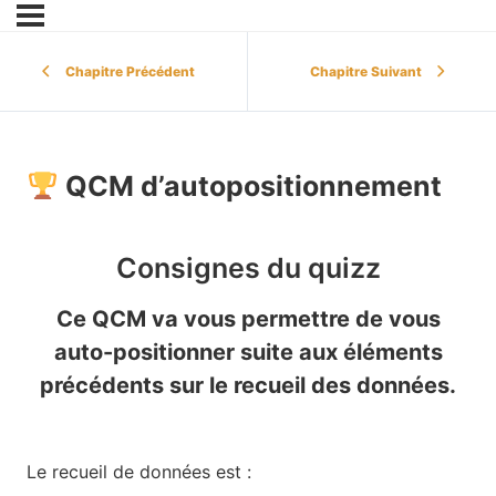
Chapitre Précédent
Chapitre Suivant
QCM d’autopositionnement
Consignes du quizz
Ce QCM va vous permettre de vous
auto-positionner suite aux éléments
précédents sur le recueil des données.
Le recueil de données est :